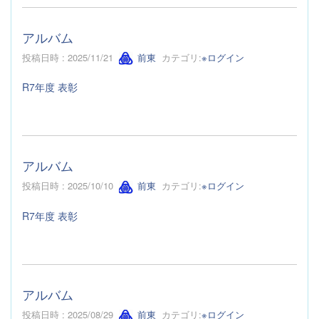
アルバム
投稿日時 : 2025/11/21
前東
カテゴリ:
※ログイン
R7年度 表彰
アルバム
投稿日時 : 2025/10/10
前東
カテゴリ:
※ログイン
R7年度 表彰
アルバム
投稿日時 : 2025/08/29
前東
カテゴリ:
※ログイン