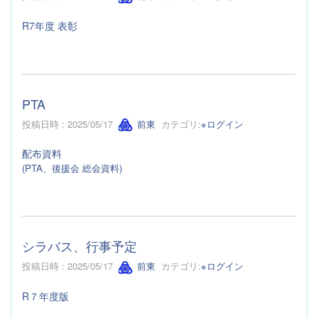
R7年度 表彰
PTA
投稿日時 : 2025/05/17
前東
カテゴリ:
※ログイン
配布資料
(PTA、後援会 総会資料)
シラバス、行事予定
投稿日時 : 2025/05/17
前東
カテゴリ:
※ログイン
R７年度版