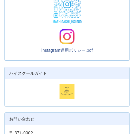
Instagram運用ポリシー.pdf
ハイスクールガイド
お問い合わせ
〒 371-0002