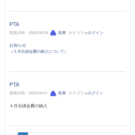
PTA
投稿日時 : 2025/05/09
前東
カテゴリ:
※ログイン
お知らせ
（５月分諸会費の納入について）
PTA
投稿日時 : 2025/04/21
前東
カテゴリ:
※ログイン
４月分諸会費の納入