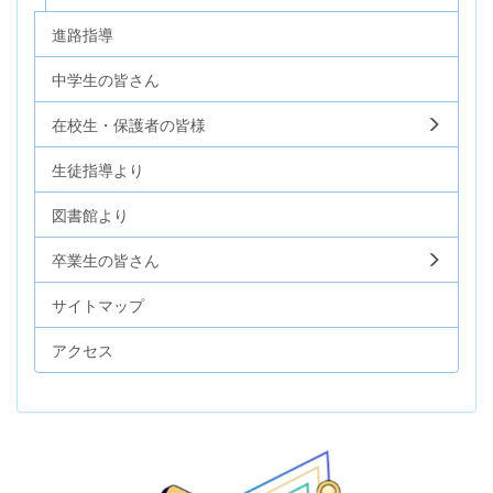
進路指導
中学生の皆さん
在校生・保護者の皆様
生徒指導より
図書館より
卒業生の皆さん
サイトマップ
アクセス