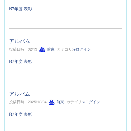
R7年度 表彰
アルバム
投稿日時 : 02/13
前東
カテゴリ:
※ログイン
R7年度 表彰
アルバム
投稿日時 : 2025/12/24
前東
カテゴリ:
※ログイン
R7年度 表彰