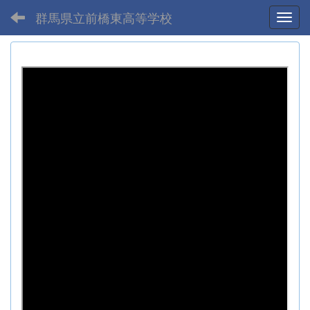
群馬県立前橋東高等学校
Toggl