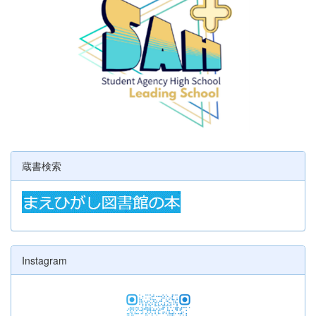
蔵書検索
Instagram