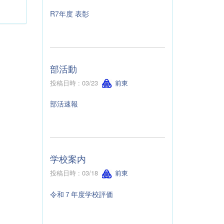
R7年度 表彰
部活動
投稿日時 : 03/23
前東
部活速報
学校案内
投稿日時 : 03/18
前東
令和７年度学校評価