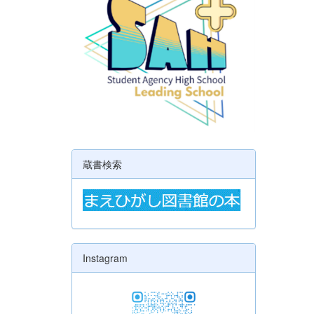
蔵書検索
Instagram