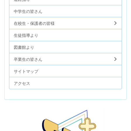
中学生の皆さん
在校生・保護者の皆様
生徒指導より
図書館より
卒業生の皆さん
サイトマップ
アクセス