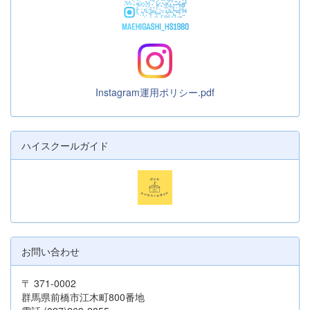
Instagram運用ポリシー.pdf
ハイスクールガイド
お問い合わせ
〒 371-0002
群馬県前橋市江木町800番地