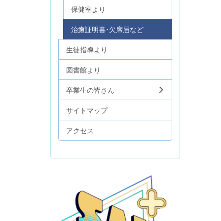
保健室より
治癒証明書･欠席届など
生徒指導より
図書館より
卒業生の皆さん
サイトマップ
アクセス