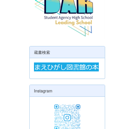
蔵書検索
Instagram