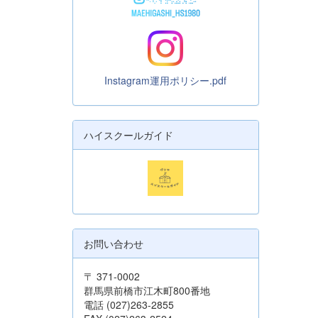
Instagram運用ポリシー.pdf
ハイスクールガイド
お問い合わせ
〒 371-0002
群馬県前橋市江木町800番地
電話 (027)263-2855