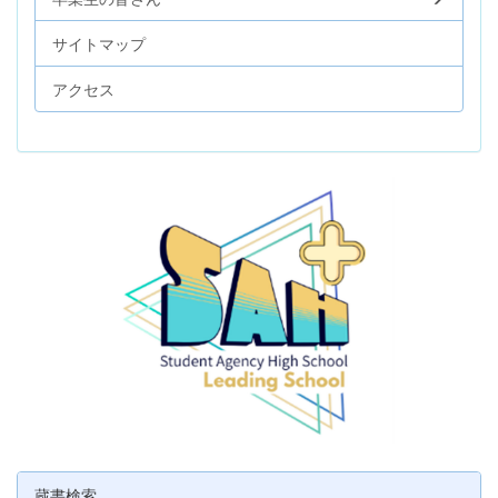
サイトマップ
アクセス
蔵書検索