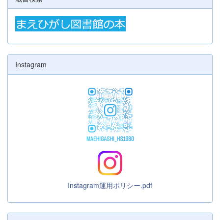
Instagram
Instagram運用ポリシー.pdf