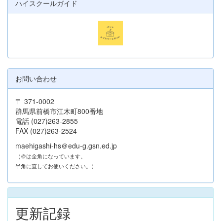
ハイスクールガイド
お問い合わせ
〒 371-0002
群馬県前橋市江木町800番地
電話 (027)263-2855
FAX (027)263-2524
maehigashi-hs＠edu-g.gsn.ed.jp
（＠は全角になっています。
半角に直してお使いください。）
更新記録