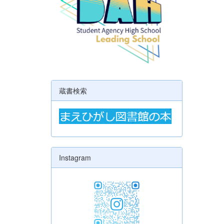
蔵書検索
Instagram