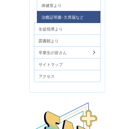
保健室より
治癒証明書･欠席届など
生徒指導より
図書館より
卒業生の皆さん
サイトマップ
アクセス