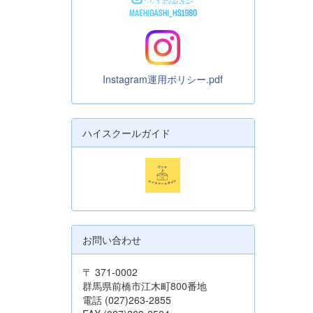
Instagram運用ポリシー.pdf
ハイスクールガイド
お問い合わせ
〒 371-0002
群馬県前橋市江木町800番地
電話 (027)263-2855