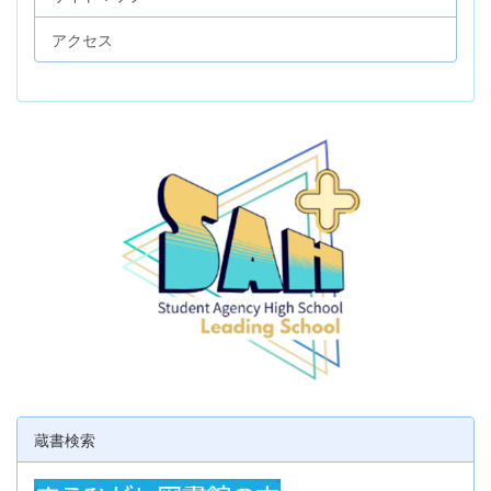
アクセス
蔵書検索