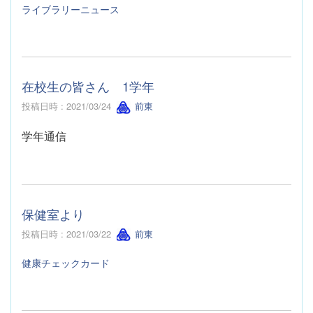
ライブラリーニュース
在校生の皆さん 1学年
投稿日時 : 2021/03/24
前東
学年通信
保健室より
投稿日時 : 2021/03/22
前東
健康チェックカード