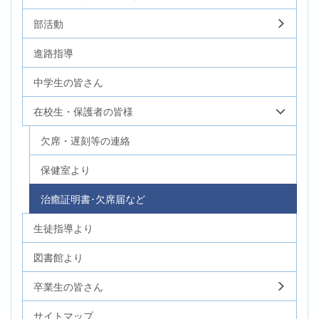
部活動
進路指導
中学生の皆さん
在校生・保護者の皆様
欠席・遅刻等の連絡
保健室より
治癒証明書･欠席届など
生徒指導より
図書館より
卒業生の皆さん
サイトマップ