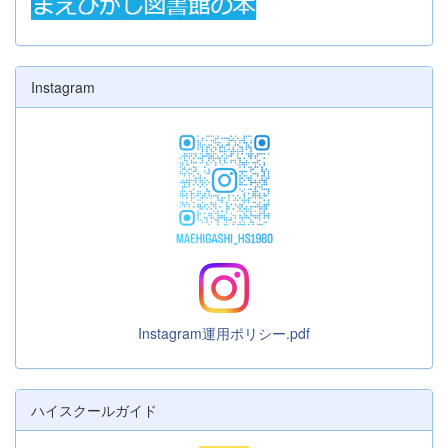
Instagram
Instagram運用ポリシー.pdf
ハイスクールガイド