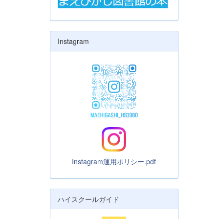
Instagram
Instagram運用ポリシー.pdf
ハイスクールガイド