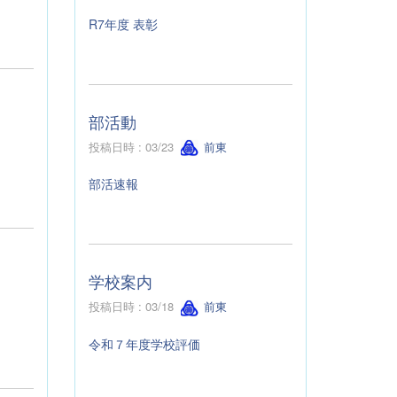
R7年度 表彰
部活動
投稿日時 : 03/23
前東
部活速報
学校案内
投稿日時 : 03/18
前東
令和７年度学校評価