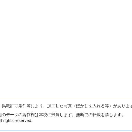
・掲載許可条件等により、加工した写真（ぼかしを入れる等）がありま
他のデータの著作権は本校に帰属します。無断での転載を禁じます。
 rights reserved.