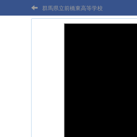
群馬県立前橋東高等学校