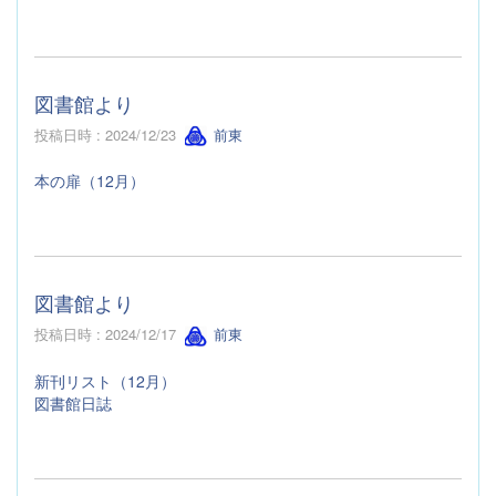
図書館より
投稿日時 : 2024/12/23
前東
本の扉（12月）
図書館より
投稿日時 : 2024/12/17
前東
新刊リスト（12月）
図書館日誌