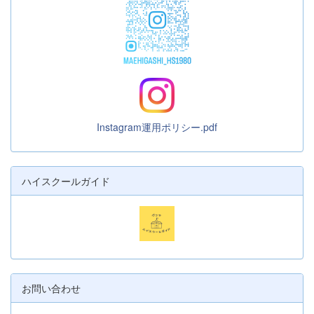
Instagram運用ポリシー.pdf
ハイスクールガイド
お問い合わせ