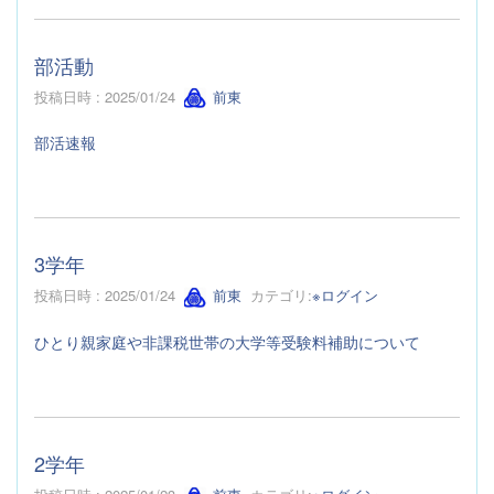
部活動
投稿日時 : 2025/01/24
前東
部活速報
3学年
投稿日時 : 2025/01/24
前東
カテゴリ:
※ログイン
ひとり親家庭や非課税世帯の大学等受験料補助について
2学年