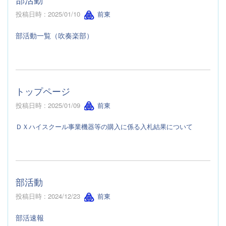
投稿日時 : 2025/01/10
前東
部活動一覧（吹奏楽部）
トップページ
投稿日時 : 2025/01/09
前東
ＤＸハイスクール事業機器等の購入に係る入札結果について
部活動
投稿日時 : 2024/12/23
前東
部活速報