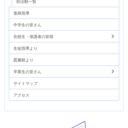
部活動一覧
進路指導
中学生の皆さん
在校生・保護者の皆様
生徒指導より
図書館より
卒業生の皆さん
サイトマップ
アクセス