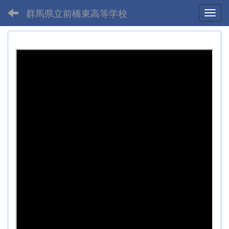
群馬県立前橋東高等学校
Toggl