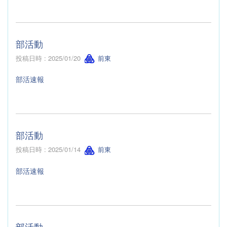
部活動
投稿日時 : 2025/01/20
前東
部活速報
部活動
投稿日時 : 2025/01/14
前東
部活速報
部活動