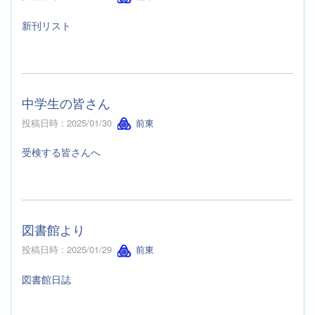
新刊リスト
中学生の皆さん
投稿日時 : 2025/01/30
前東
受検する皆さんへ
図書館より
投稿日時 : 2025/01/29
前東
図書館日誌