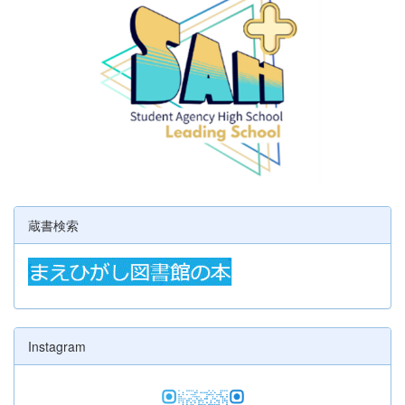
蔵書検索
Instagram