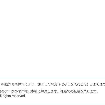
・掲載許可条件等により、加工した写真（ぼかしを入れる等）がありま
他のデータの著作権は本校に帰属します。無断での転載を禁じます。
 rights reserved.