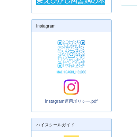
Instagram
Instagram運用ポリシー.pdf
ハイスクールガイド