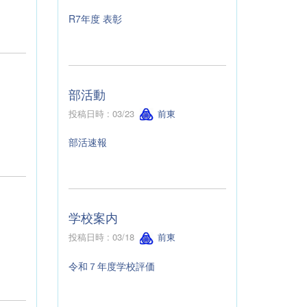
R7年度 表彰
部活動
投稿日時 : 03/23
前東
部活速報
学校案内
投稿日時 : 03/18
前東
令和７年度学校評価