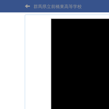
群馬県立前橋東高等学校