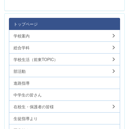
トップページ
学校案内
総合学科
学校生活（前東TOPIC）
部活動
進路指導
中学生の皆さん
在校生・保護者の皆様
生徒指導より