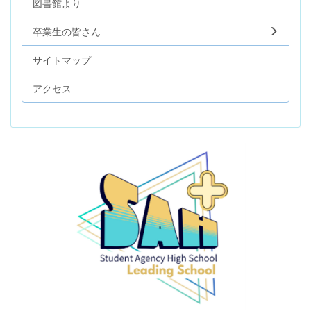
図書館より
卒業生の皆さん
サイトマップ
アクセス