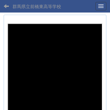
群馬県立前橋東高等学校
Toggl