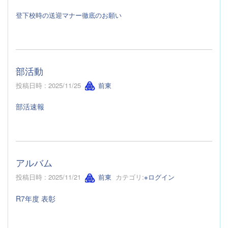
登下校時の送迎マナー徹底のお願い
部活動
投稿日時 : 2025/11/25
前東
部活速報
アルバム
投稿日時 : 2025/11/21
前東
カテゴリ:
※ログイン
R7年度 表彰