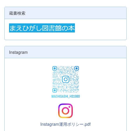
蔵書検索
Instagram
Instagram運用ポリシー.pdf