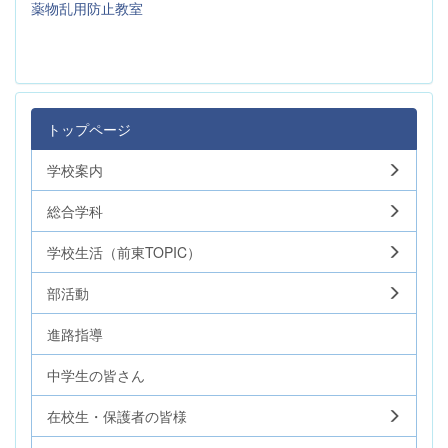
薬物乱用防止教室
トップページ
学校案内
総合学科
学校生活（前東TOPIC）
部活動
進路指導
中学生の皆さん
在校生・保護者の皆様