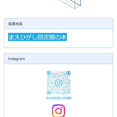
蔵書検索
Instagram