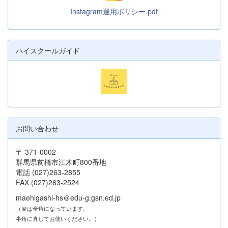
Instagram運用ポリシー.pdf
ハイスクールガイド
お問い合わせ
〒 371-0002
群馬県前橋市江木町800番地
電話 (027)263-2855
FAX (027)263-2524
maehigashi-hs＠edu-g.gsn.ed.jp
（＠は全角になっています。
半角に直してお使いください。）