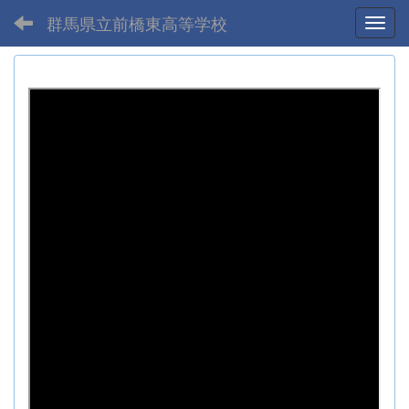
群馬県立前橋東高等学校
Toggl