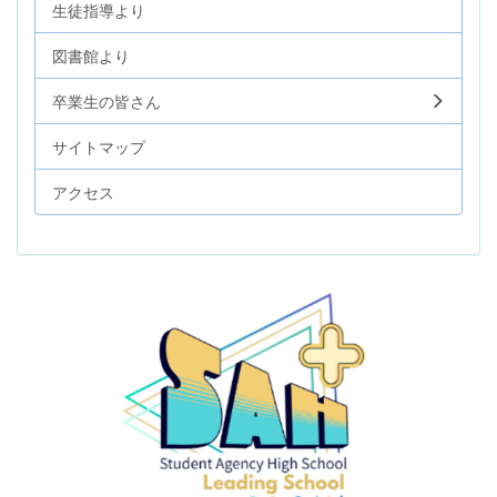
生徒指導より
図書館より
卒業生の皆さん
サイトマップ
アクセス