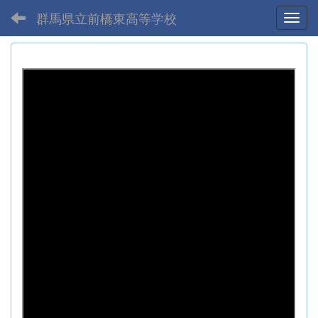
群馬県立前橋東高等学校
Toggl