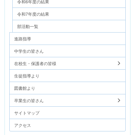
令和6年度の結果
令和7年度の結果
部活動一覧
進路指導
中学生の皆さん
在校生・保護者の皆様
生徒指導より
図書館より
卒業生の皆さん
サイトマップ
アクセス