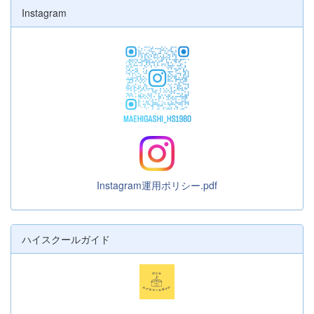
Instagram
Instagram運用ポリシー.pdf
ハイスクールガイド