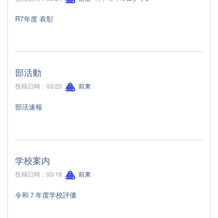
R7年度 表彰
部活動
投稿日時 : 03/23
前東
部活速報
学校案内
投稿日時 : 03/18
前東
令和７年度学校評価