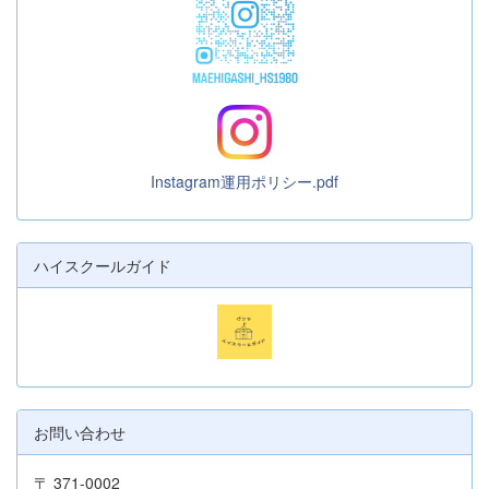
Instagram運用ポリシー.pdf
ハイスクールガイド
お問い合わせ
〒 371-0002