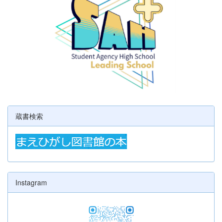
蔵書検索
Instagram