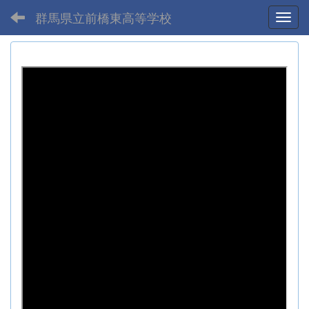
群馬県立前橋東高等学校
Toggl