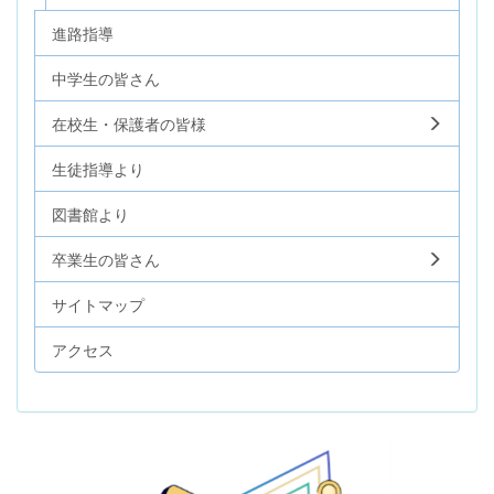
進路指導
中学生の皆さん
在校生・保護者の皆様
生徒指導より
図書館より
卒業生の皆さん
サイトマップ
アクセス