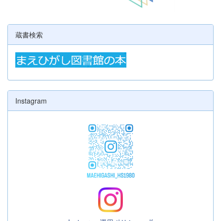
蔵書検索
Instagram