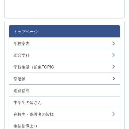
トップページ
学校案内
総合学科
学校生活（前東TOPIC）
部活動
進路指導
中学生の皆さん
在校生・保護者の皆様
生徒指導より