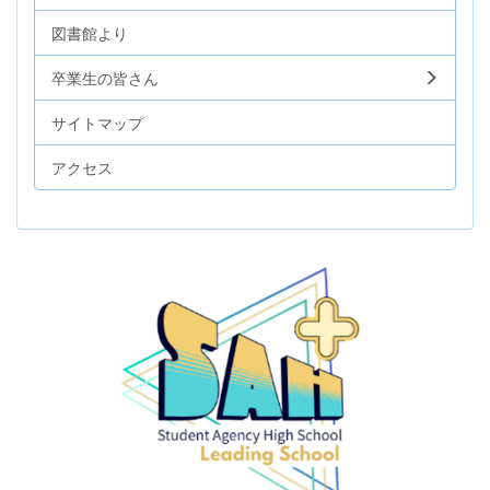
図書館より
卒業生の皆さん
サイトマップ
アクセス