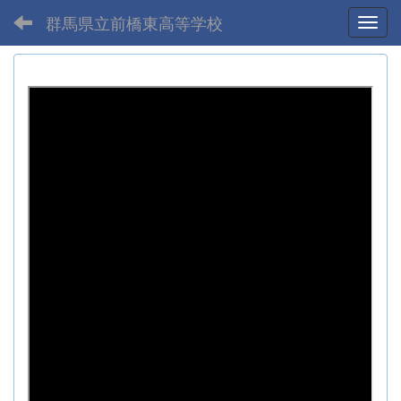
群馬県立前橋東高等学校
Toggl