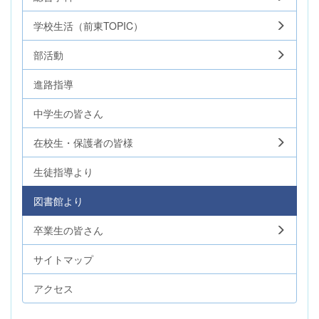
学校生活（前東TOPIC）
部活動
進路指導
中学生の皆さん
在校生・保護者の皆様
生徒指導より
図書館より
卒業生の皆さん
サイトマップ
アクセス