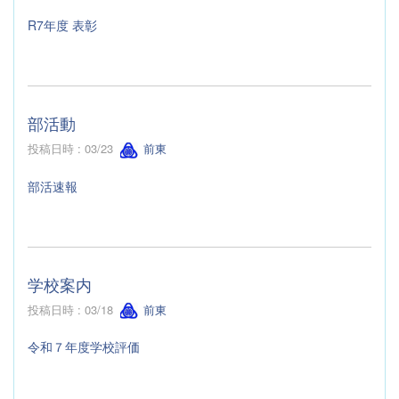
R7年度 表彰
部活動
投稿日時 : 03/23
前東
部活速報
学校案内
投稿日時 : 03/18
前東
令和７年度学校評価