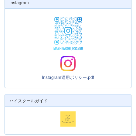
Instagram
Instagram運用ポリシー.pdf
ハイスクールガイド