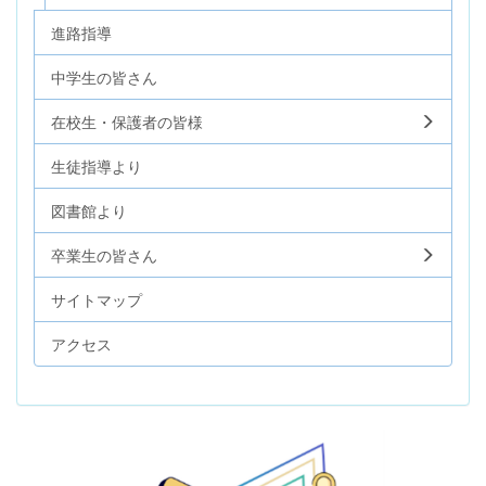
進路指導
中学生の皆さん
在校生・保護者の皆様
生徒指導より
図書館より
卒業生の皆さん
サイトマップ
アクセス