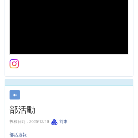
部活動
投稿日時 : 2025/12/19
前東
部活速報