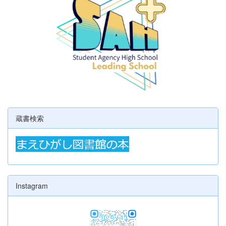
蔵書検索
Instagram