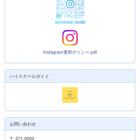
Instagram運用ポリシー.pdf
ハイスクールガイド
お問い合わせ
〒 371-0002