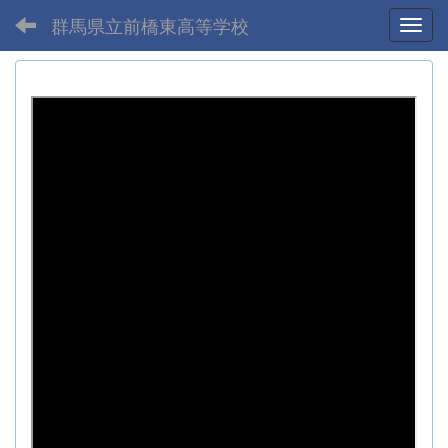
群馬県立前橋東高等学校
Toggl