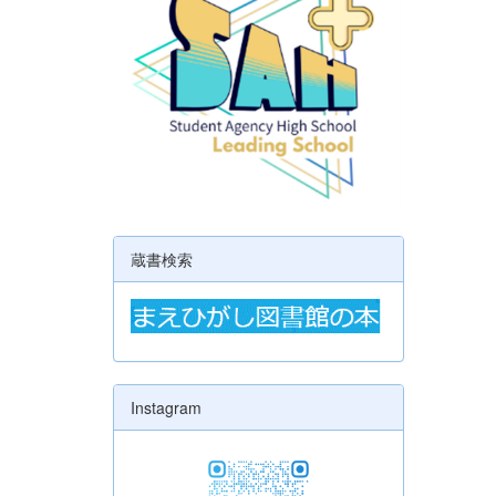
蔵書検索
Instagram