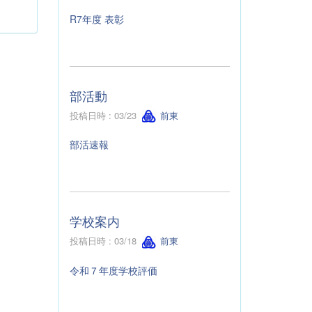
R7年度 表彰
部活動
投稿日時 : 03/23
前東
部活速報
学校案内
投稿日時 : 03/18
前東
令和７年度学校評価