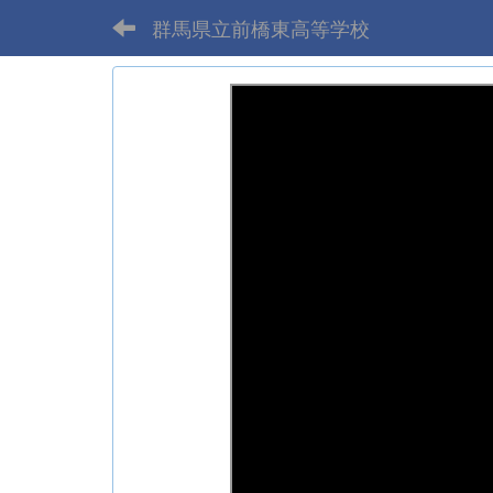
群馬県立前橋東高等学校