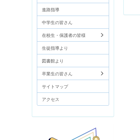
進路指導
中学生の皆さん
在校生・保護者の皆様
生徒指導より
図書館より
卒業生の皆さん
サイトマップ
アクセス