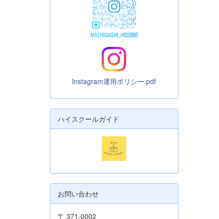
Instagram運用ポリシー.pdf
ハイスクールガイド
お問い合わせ
〒 371-0002