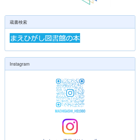
蔵書検索
Instagram