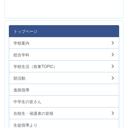
トップページ
学校案内
総合学科
学校生活（前東TOPIC）
部活動
進路指導
中学生の皆さん
在校生・保護者の皆様
生徒指導より