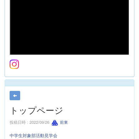
トップページ
投稿日時 : 2022/09/26
前東
中学生対象部活動見学会