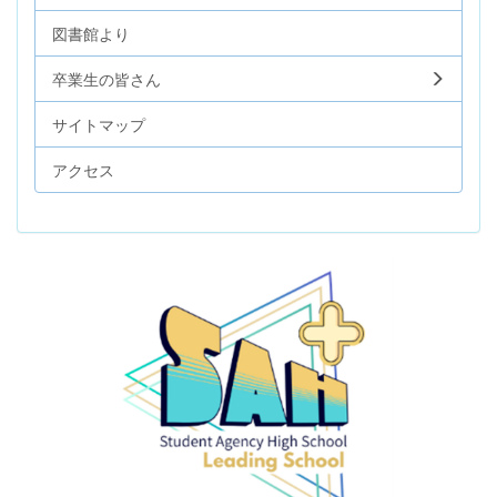
図書館より
卒業生の皆さん
サイトマップ
アクセス