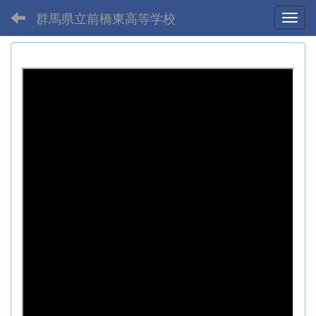
群馬県立前橋東高等学校
Toggl