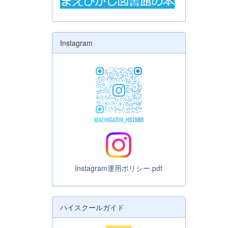
Instagram
Instagram運用ポリシー.pdf
ハイスクールガイド