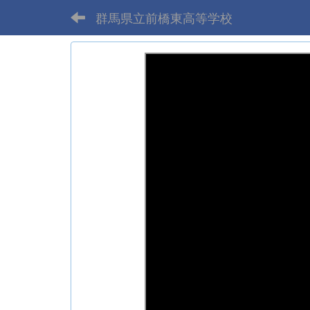
群馬県立前橋東高等学校