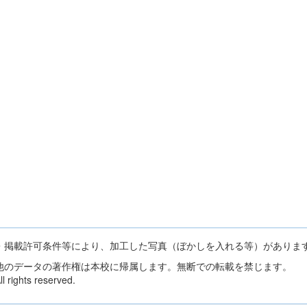
・掲載許可条件等により、加工した写真（ぼかしを入れる等）がありま
他のデータの著作権は本校に帰属します。無断での転載を禁じます。
 rights reserved.