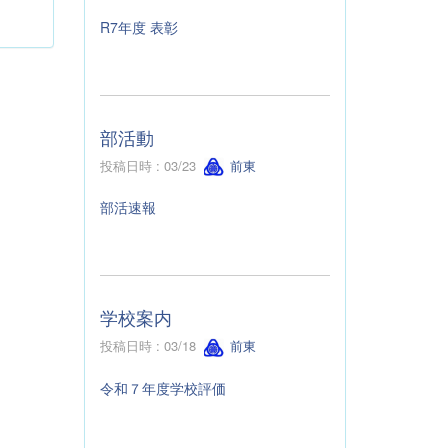
R7年度 表彰
部活動
投稿日時 : 03/23
前東
部活速報
学校案内
投稿日時 : 03/18
前東
令和７年度学校評価