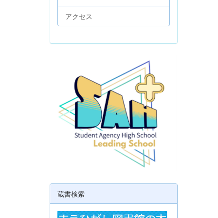
アクセス
蔵書検索