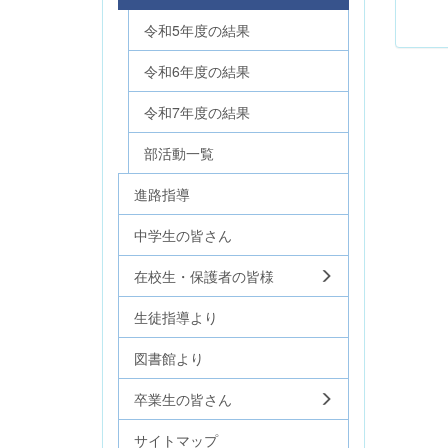
令和5年度の結果
令和6年度の結果
令和7年度の結果
部活動一覧
進路指導
中学生の皆さん
在校生・保護者の皆様
生徒指導より
図書館より
卒業生の皆さん
サイトマップ