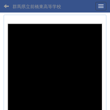
群馬県立前橋東高等学校
Toggl