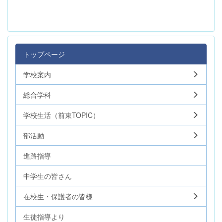
トップページ
学校案内
総合学科
学校生活（前東TOPIC）
部活動
進路指導
中学生の皆さん
在校生・保護者の皆様
生徒指導より