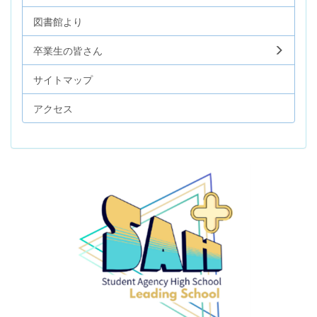
図書館より
卒業生の皆さん
サイトマップ
アクセス