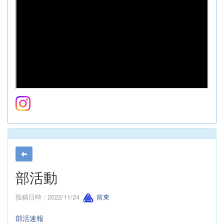
部活動
投稿日時 : 2022/11/24
前東
部活速報