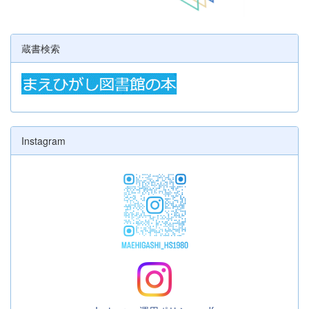
蔵書検索
Instagram