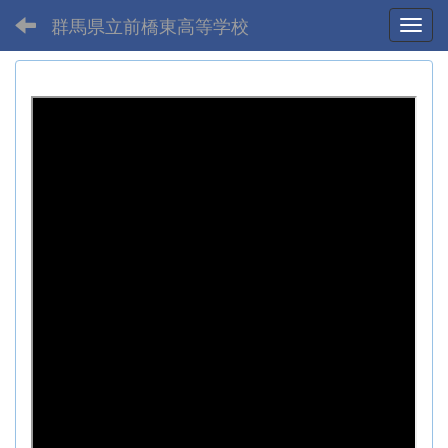
群馬県立前橋東高等学校
Toggl