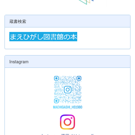
蔵書検索
Instagram