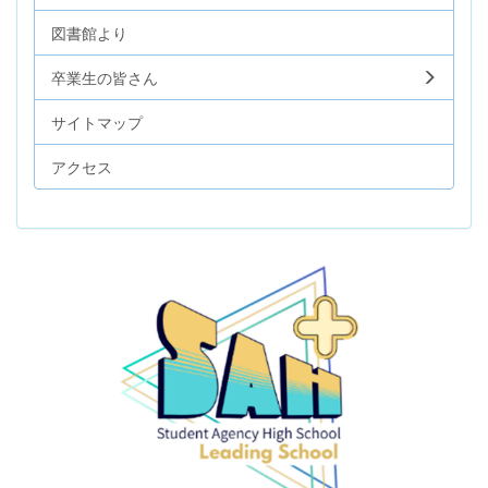
図書館より
卒業生の皆さん
サイトマップ
アクセス