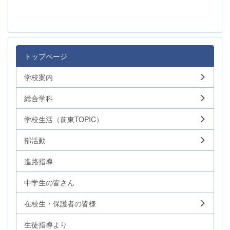
トップページ
学校案内
総合学科
学校生活（前東TOPIC）
部活動
進路指導
中学生の皆さん
在校生・保護者の皆様
生徒指導より