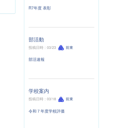
R7年度 表彰
部活動
投稿日時 : 03/23
前東
部活速報
学校案内
投稿日時 : 03/18
前東
令和７年度学校評価