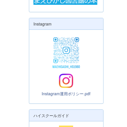
Instagram
Instagram運用ポリシー.pdf
ハイスクールガイド