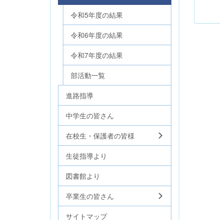
令和5年度の結果
令和6年度の結果
令和7年度の結果
部活動一覧
進路指導
中学生の皆さん
在校生・保護者の皆様
生徒指導より
図書館より
卒業生の皆さん
サイトマップ