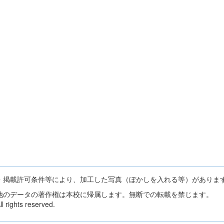
・掲載許可条件等により、加工した写真（ぼかしを入れる等）がありま
他のデータの著作権は本校に帰属します。無断での転載を禁じます。
 rights reserved.