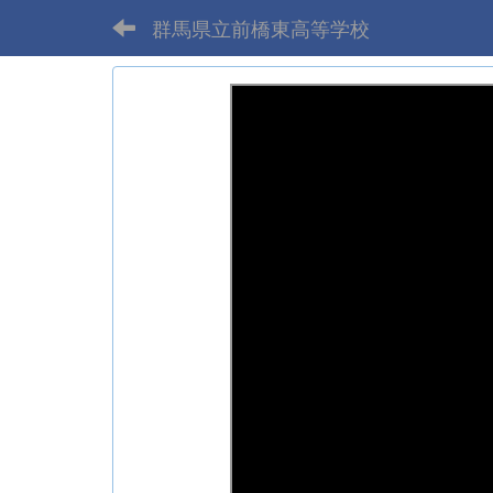
群馬県立前橋東高等学校