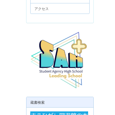
アクセス
蔵書検索