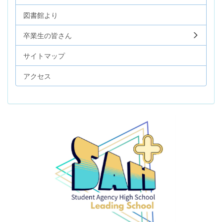
図書館より
卒業生の皆さん
サイトマップ
アクセス