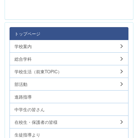
トップページ
学校案内
総合学科
学校生活（前東TOPIC）
部活動
進路指導
中学生の皆さん
在校生・保護者の皆様
生徒指導より