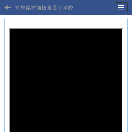
群馬県立前橋東高等学校
Toggl