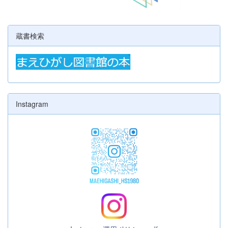
蔵書検索
Instagram