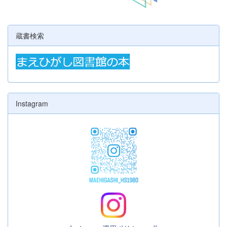
蔵書検索
Instagram