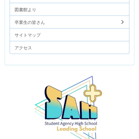
図書館より
卒業生の皆さん
サイトマップ
アクセス