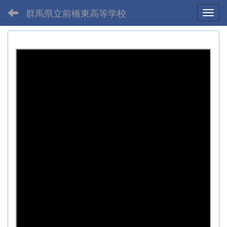
群馬県立前橋東高等学校
Toggl