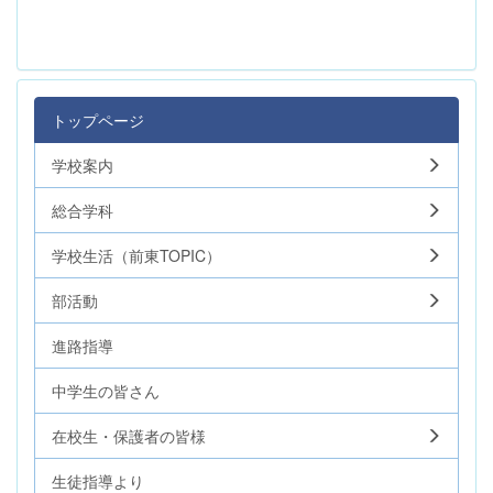
トップページ
学校案内
総合学科
学校生活（前東TOPIC）
部活動
進路指導
中学生の皆さん
在校生・保護者の皆様
生徒指導より