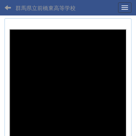
群馬県立前橋東高等学校
Toggl