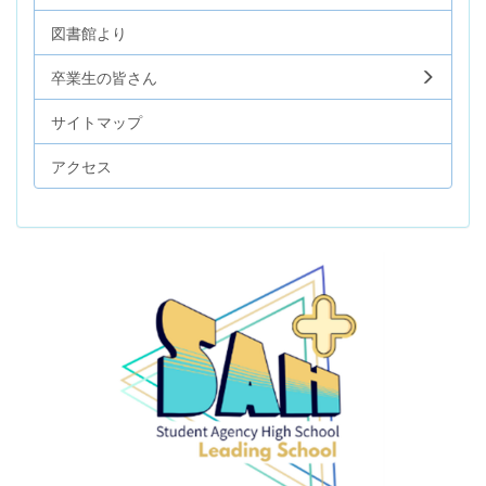
図書館より
卒業生の皆さん
サイトマップ
アクセス