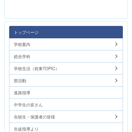
トップページ
学校案内
総合学科
学校生活（前東TOPIC）
部活動
進路指導
中学生の皆さん
在校生・保護者の皆様
生徒指導より