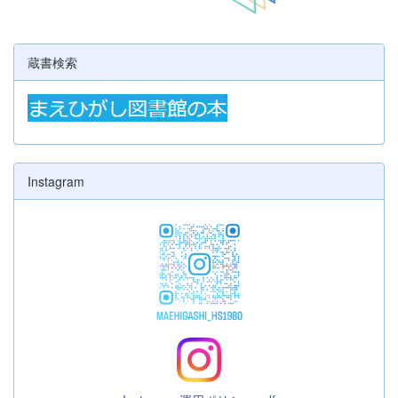
蔵書検索
Instagram