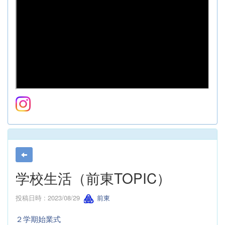
学校生活（前東TOPIC）
投稿日時 : 2023/08/29
前東
２学期始業式