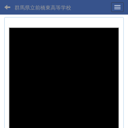
群馬県立前橋東高等学校
Toggl