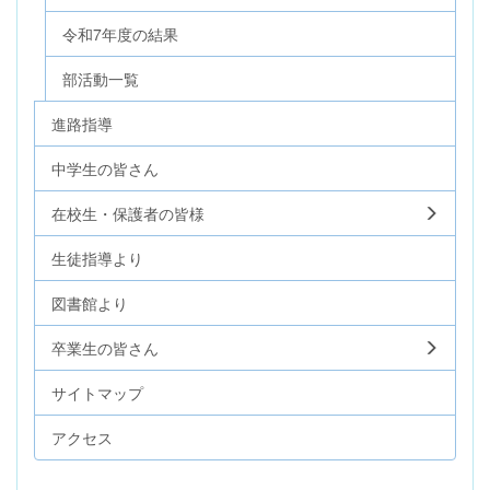
令和7年度の結果
部活動一覧
進路指導
中学生の皆さん
在校生・保護者の皆様
生徒指導より
図書館より
卒業生の皆さん
サイトマップ
アクセス