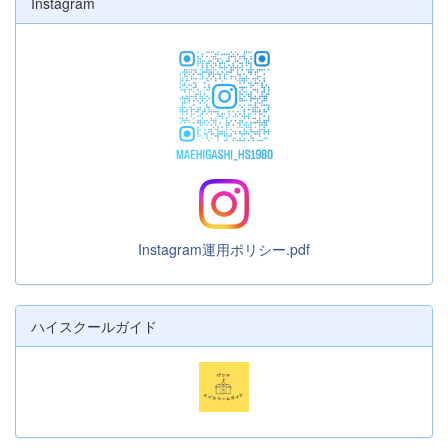
Instagram
Instagram運用ポリシー.pdf
ハイスクールガイド