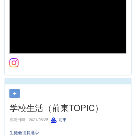
学校生活（前東TOPIC）
投稿日時 : 2021/06/25
前東
生徒会役員選挙