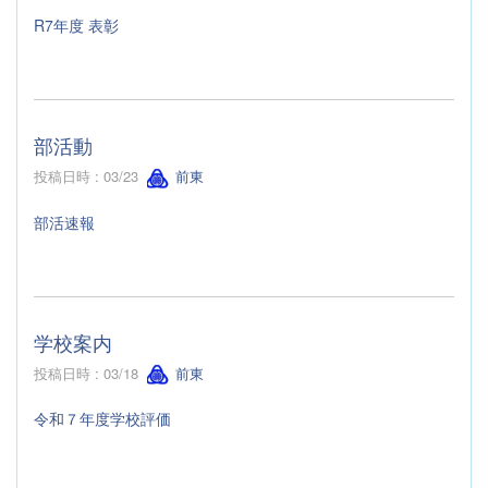
R7年度 表彰
部活動
投稿日時 : 03/23
前東
部活速報
学校案内
投稿日時 : 03/18
前東
令和７年度学校評価