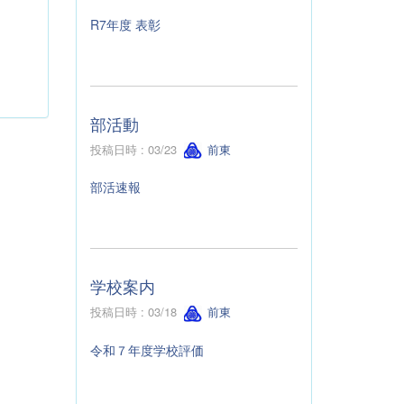
R7年度 表彰
部活動
投稿日時 : 03/23
前東
部活速報
学校案内
投稿日時 : 03/18
前東
令和７年度学校評価