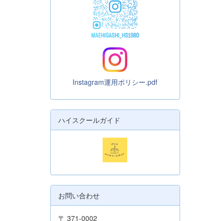
Instagram運用ポリシー.pdf
ハイスクールガイド
お問い合わせ
〒 371-0002