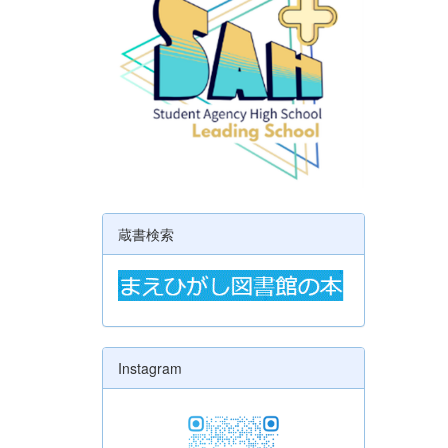
蔵書検索
Instagram