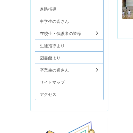
進路指導
中学生の皆さん
在校生・保護者の皆様
生徒指導より
図書館より
卒業生の皆さん
サイトマップ
アクセス