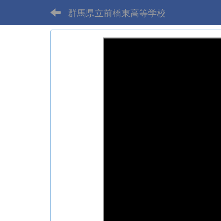
群馬県立前橋東高等学校