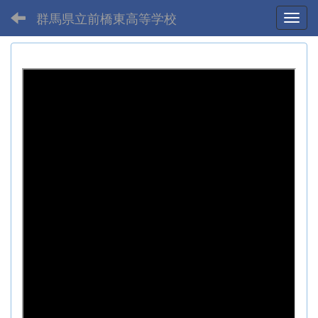
群馬県立前橋東高等学校
Toggl