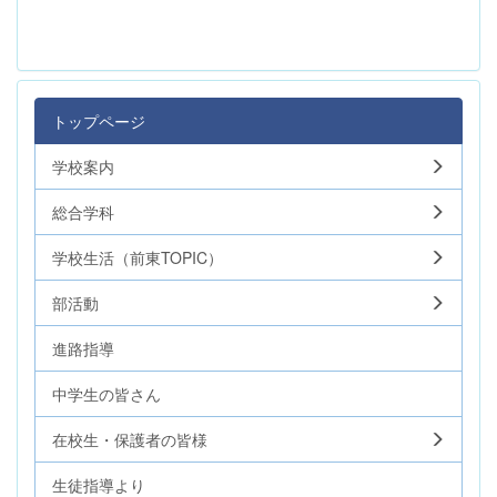
トップページ
学校案内
総合学科
学校生活（前東TOPIC）
部活動
進路指導
中学生の皆さん
在校生・保護者の皆様
生徒指導より