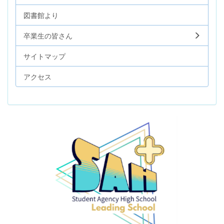
図書館より
卒業生の皆さん
サイトマップ
アクセス