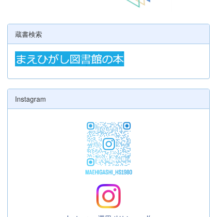
蔵書検索
Instagram