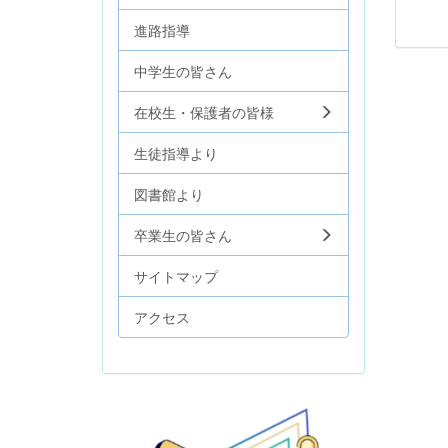
進路指導
中学生の皆さん
在校生・保護者の皆様
生徒指導より
図書館より
卒業生の皆さん
サイトマップ
アクセス