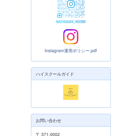
Instagram運用ポリシー.pdf
ハイスクールガイド
お問い合わせ
〒 371-0002