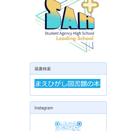
蔵書検索
Instagram