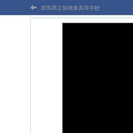
群馬県立前橋東高等学校