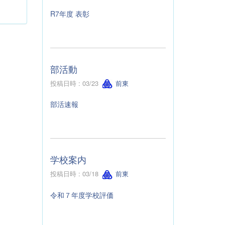
R7年度 表彰
部活動
投稿日時 : 03/23
前東
部活速報
学校案内
投稿日時 : 03/18
前東
令和７年度学校評価