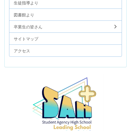
生徒指導より
図書館より
卒業生の皆さん
サイトマップ
アクセス