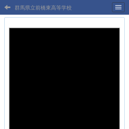
群馬県立前橋東高等学校
Toggl