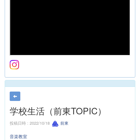
学校生活（前東TOPIC）
投稿日時 : 2022/10/18
前東
音楽教室