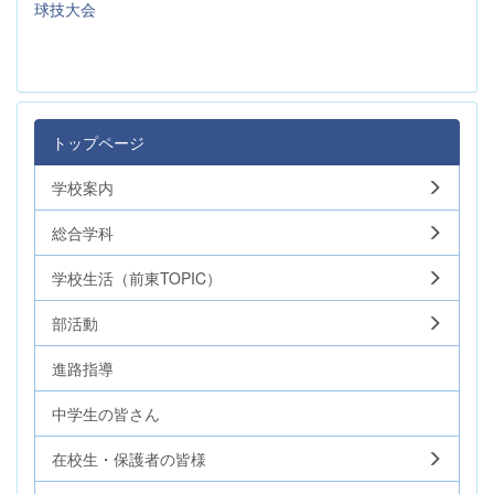
球技大会
トップページ
学校案内
総合学科
学校生活（前東TOPIC）
部活動
進路指導
中学生の皆さん
在校生・保護者の皆様