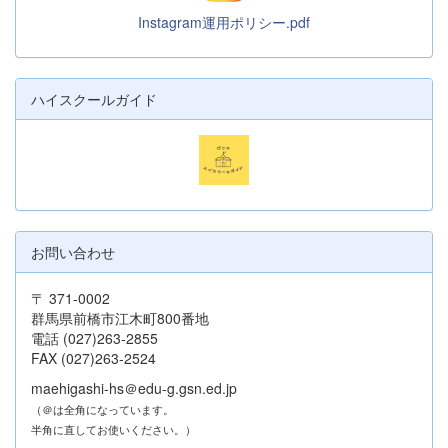
Instagram運用ポリシー.pdf
ハイスクールガイド
お問い合わせ
〒 371-0002
群馬県前橋市江木町800番地
電話 (027)263-2855
FAX (027)263-2524
maehigashi-hs＠edu-g.gsn.ed.jp
（＠は全角になっています。
半角に直してお使いください。）