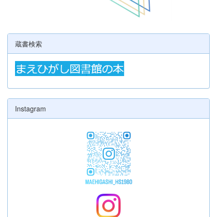
蔵書検索
Instagram