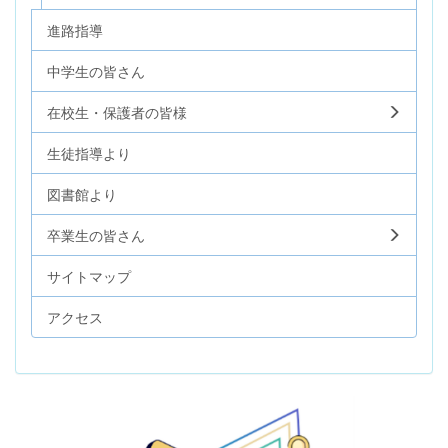
進路指導
中学生の皆さん
在校生・保護者の皆様
生徒指導より
図書館より
卒業生の皆さん
サイトマップ
アクセス