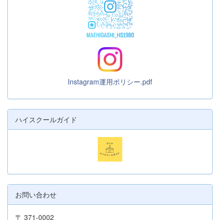
Instagram運用ポリシー.pdf
ハイスクールガイド
お問い合わせ
〒 371-0002