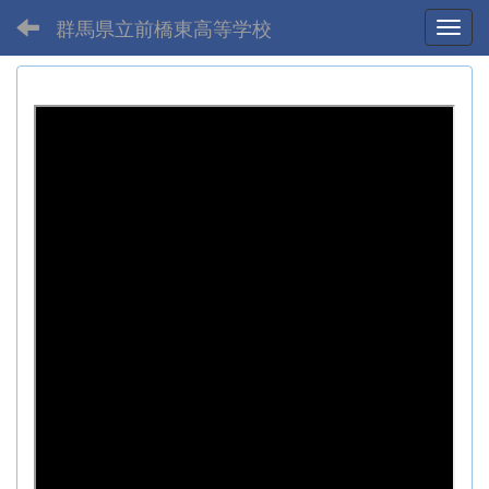
群馬県立前橋東高等学校
Toggl