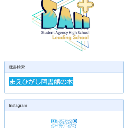
蔵書検索
Instagram