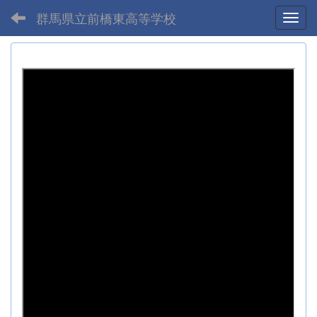
群馬県立前橋東高等学校
Toggl