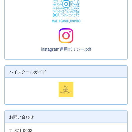
Instagram運用ポリシー.pdf
ハイスクールガイド
お問い合わせ
〒 371-0002