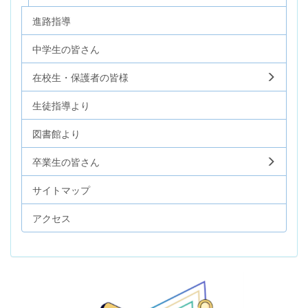
進路指導
中学生の皆さん
在校生・保護者の皆様
生徒指導より
図書館より
卒業生の皆さん
サイトマップ
アクセス