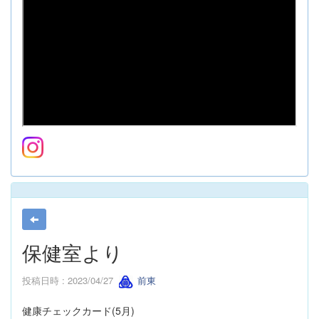
保健室より
投稿日時 : 2023/04/27
前東
健康チェックカード(5月)