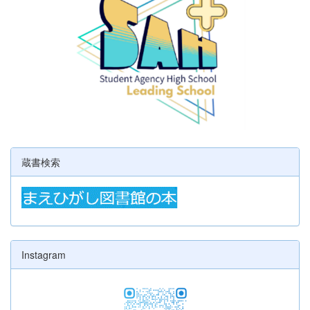
蔵書検索
Instagram