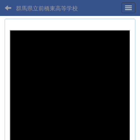
群馬県立前橋東高等学校
Toggl