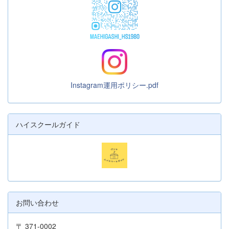
Instagram運用ポリシー.pdf
ハイスクールガイド
お問い合わせ
〒 371-0002