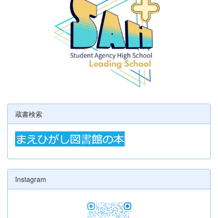
蔵書検索
Instagram