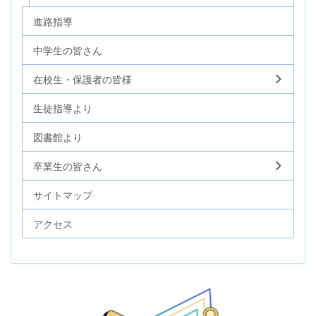
進路指導
中学生の皆さん
在校生・保護者の皆様
生徒指導より
図書館より
卒業生の皆さん
サイトマップ
アクセス