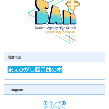
蔵書検索
Instagram