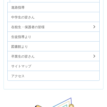
進路指導
中学生の皆さん
在校生・保護者の皆様
生徒指導より
図書館より
卒業生の皆さん
サイトマップ
アクセス