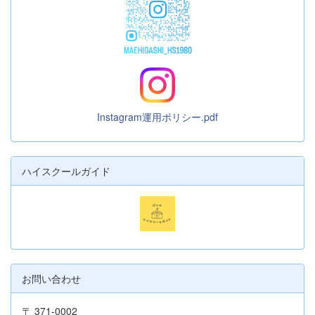
Instagram運用ポリシー.pdf
ハイスクールガイド
お問い合わせ
〒 371-0002