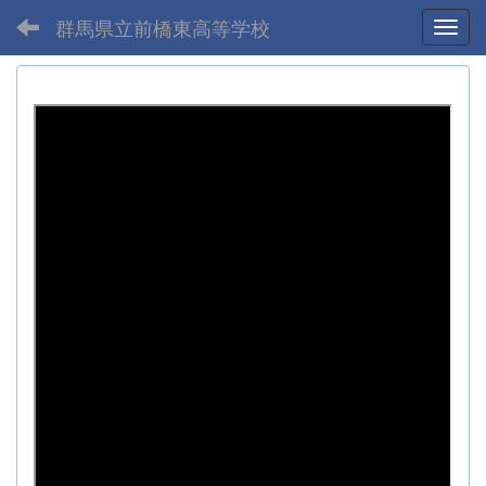
群馬県立前橋東高等学校
Toggl