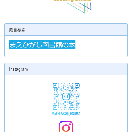
蔵書検索
Instagram