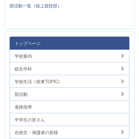
部活動一覧（陸上競技部）
トップページ
学校案内
総合学科
学校生活（前東TOPIC）
部活動
進路指導
中学生の皆さん
在校生・保護者の皆様