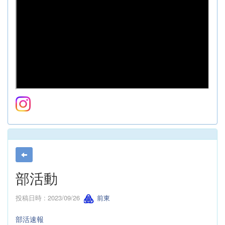
部活動
投稿日時 : 2023/09/26
前東
部活速報