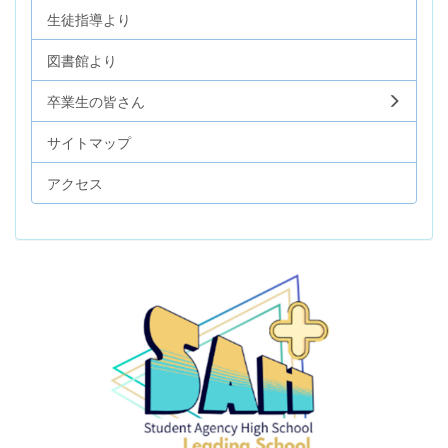
生徒指導より
図書館より
卒業生の皆さん
サイトマップ
アクセス