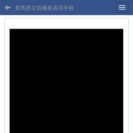
群馬県立前橋東高等学校
Toggl