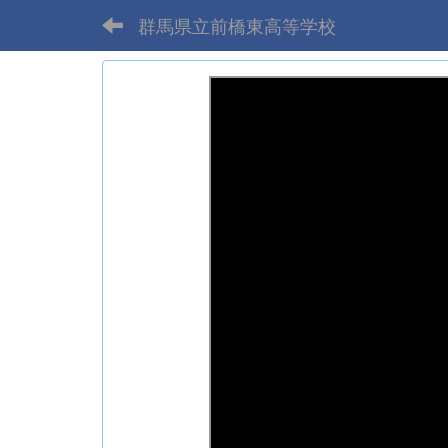
群馬県立前橋東高等学校