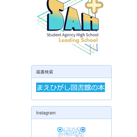
蔵書検索
Instagram