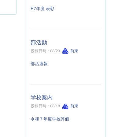
R7年度 表彰
部活動
投稿日時 : 03/23
前東
部活速報
学校案内
投稿日時 : 03/18
前東
令和７年度学校評価