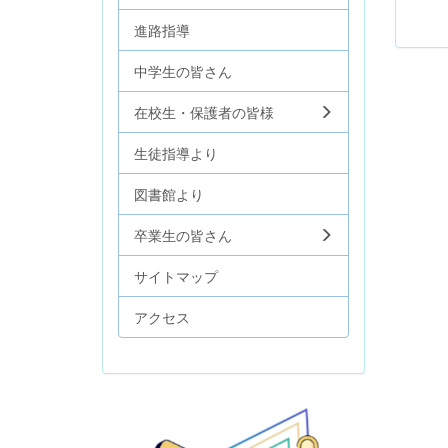
進路指導
中学生の皆さん
在校生・保護者の皆様
生徒指導より
図書館より
卒業生の皆さん
サイトマップ
アクセス