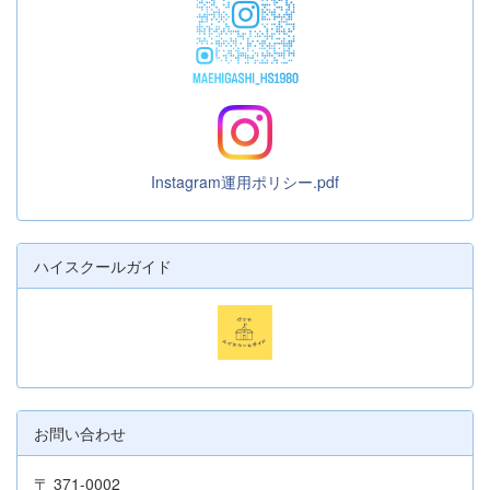
Instagram運用ポリシー.pdf
ハイスクールガイド
お問い合わせ
〒 371-0002