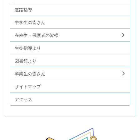
進路指導
中学生の皆さん
在校生・保護者の皆様
生徒指導より
図書館より
卒業生の皆さん
サイトマップ
アクセス