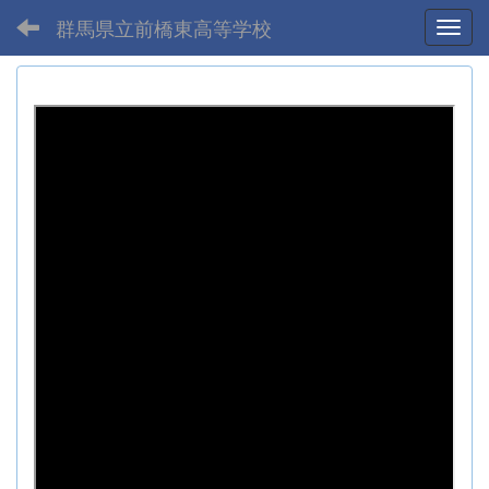
群馬県立前橋東高等学校
Toggl