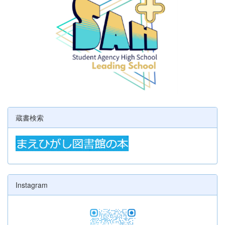
蔵書検索
Instagram