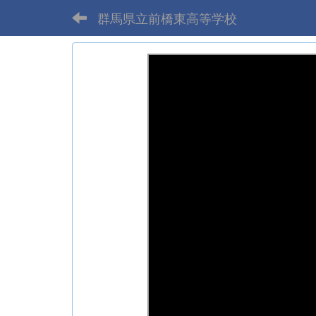
群馬県立前橋東高等学校