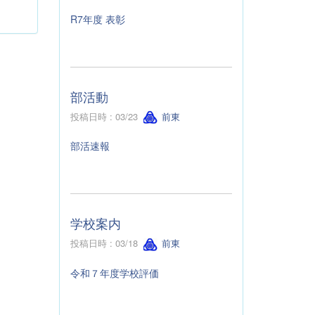
R7年度 表彰
部活動
投稿日時 : 03/23
前東
部活速報
学校案内
投稿日時 : 03/18
前東
令和７年度学校評価