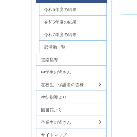
令和5年度の結果
令和6年度の結果
令和7年度の結果
部活動一覧
進路指導
中学生の皆さん
在校生・保護者の皆様
生徒指導より
図書館より
卒業生の皆さん
サイトマップ