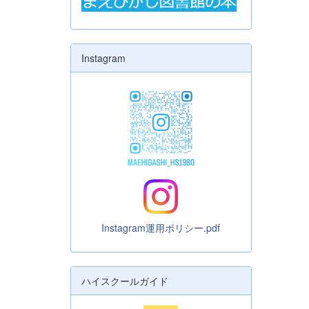
Instagram
Instagram運用ポリシー.pdf
ハイスクールガイド