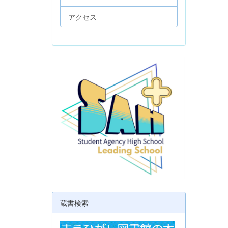
アクセス
蔵書検索