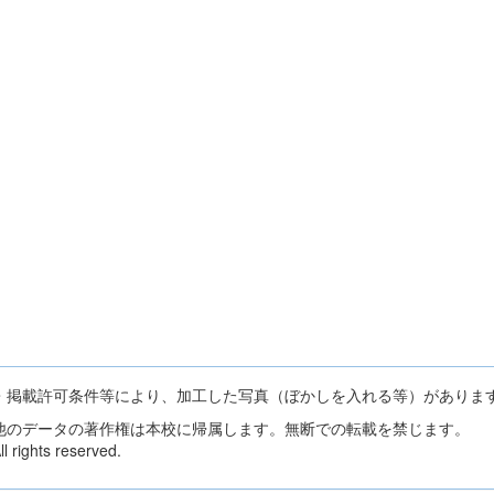
・掲載許可条件等により、加工した写真（ぼかしを入れる等）がありま
他のデータの著作権は本校に帰属します。無断での転載を禁じます。
 rights reserved.