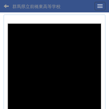
群馬県立前橋東高等学校
Toggl