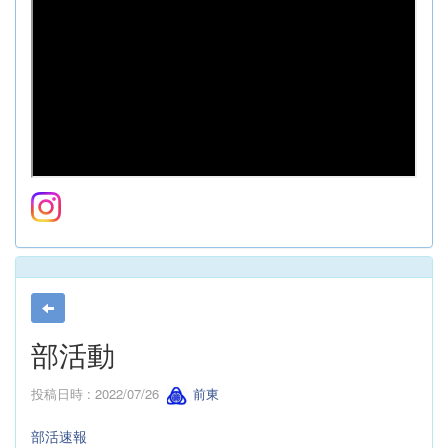
部活動
投稿日時 : 2022/07/26
前東
部活速報