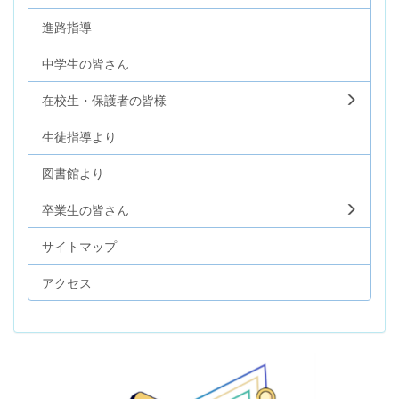
進路指導
中学生の皆さん
在校生・保護者の皆様
生徒指導より
図書館より
卒業生の皆さん
サイトマップ
アクセス