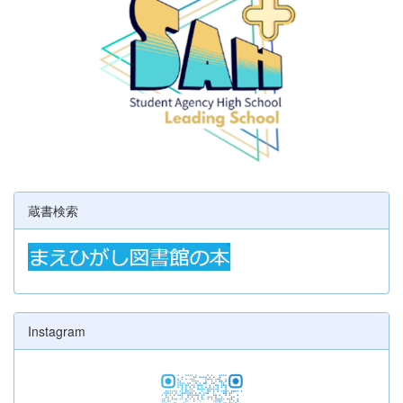
蔵書検索
Instagram