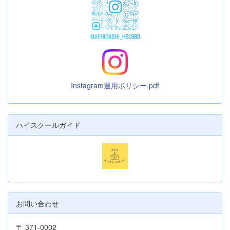
Instagram運用ポリシー.pdf
ハイスクールガイド
お問い合わせ
〒 371-0002