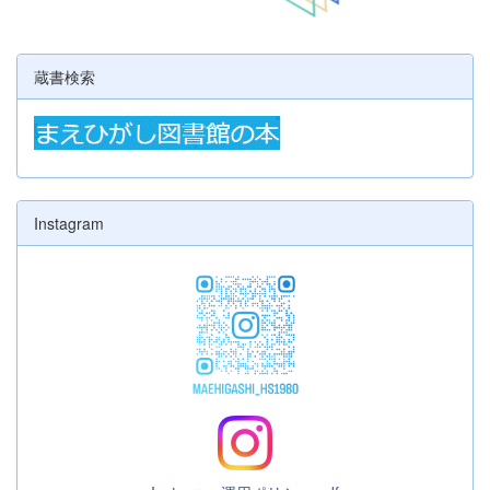
蔵書検索
Instagram