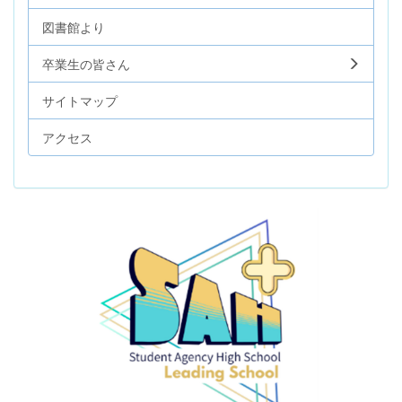
図書館より
卒業生の皆さん
サイトマップ
アクセス