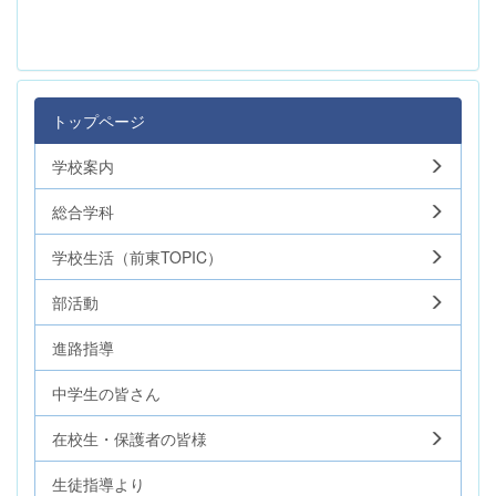
トップページ
学校案内
総合学科
学校生活（前東TOPIC）
部活動
進路指導
中学生の皆さん
在校生・保護者の皆様
生徒指導より