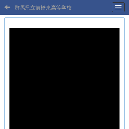
群馬県立前橋東高等学校
Toggl