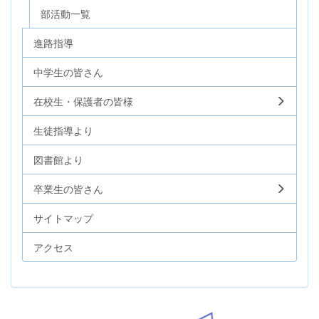
部活動一覧
進路指導
中学生の皆さん
在校生・保護者の皆様
生徒指導より
図書館より
卒業生の皆さん
サイトマップ
アクセス