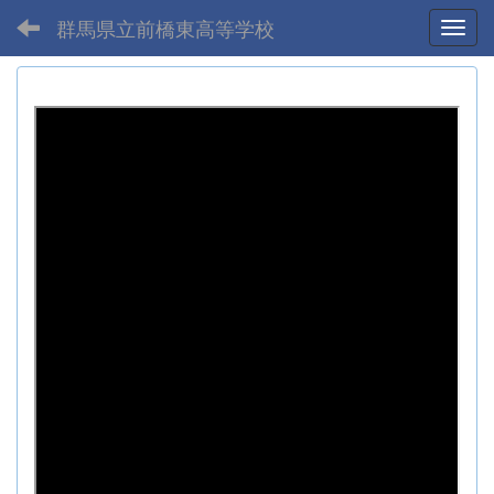
群馬県立前橋東高等学校
Toggl