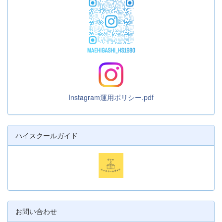
Instagram運用ポリシー.pdf
ハイスクールガイド
お問い合わせ