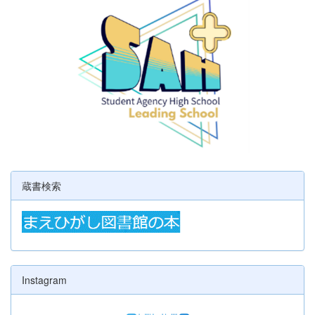
蔵書検索
Instagram