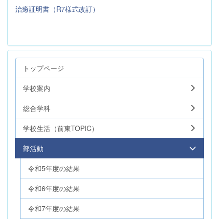
治癒証明書（R7様式改訂）
トップページ
学校案内
総合学科
学校生活（前東TOPIC）
部活動
令和5年度の結果
令和6年度の結果
令和7年度の結果