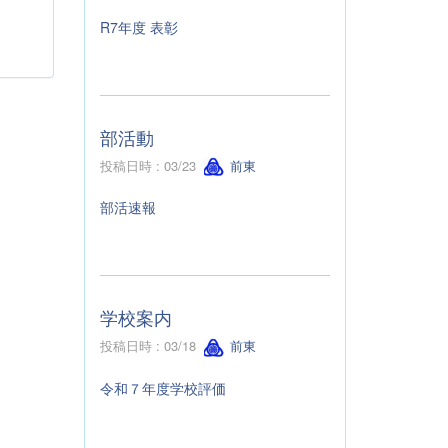
R7年度 表彰
部活動
投稿日時 : 03/23
前東
部活速報
学校案内
投稿日時 : 03/18
前東
令和７年度学校評価