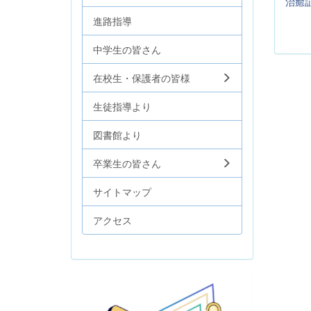
治癒
進路指導
中学生の皆さん
在校生・保護者の皆様
生徒指導より
図書館より
卒業生の皆さん
サイトマップ
アクセス