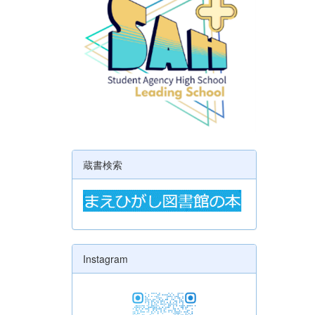
蔵書検索
Instagram