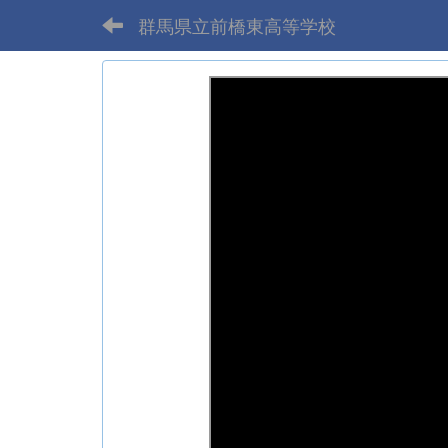
群馬県立前橋東高等学校