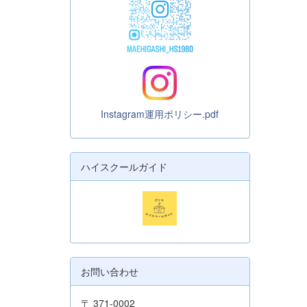
Instagram運用ポリシー.pdf
ハイスクールガイド
お問い合わせ
〒 371-0002