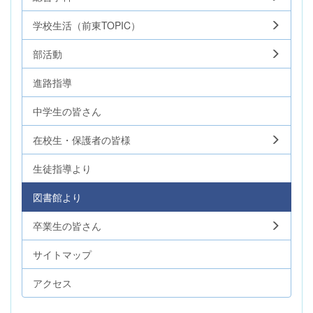
学校生活（前東TOPIC）
部活動
進路指導
中学生の皆さん
在校生・保護者の皆様
生徒指導より
図書館より
卒業生の皆さん
サイトマップ
アクセス