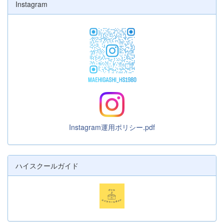
Instagram
Instagram運用ポリシー.pdf
ハイスクールガイド