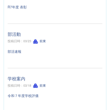
R7年度 表彰
部活動
投稿日時 : 03/23
前東
部活速報
学校案内
投稿日時 : 03/18
前東
令和７年度学校評価