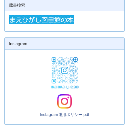
蔵書検索
Instagram
Instagram運用ポリシー.pdf