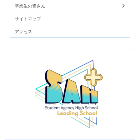
卒業生の皆さん
サイトマップ
アクセス