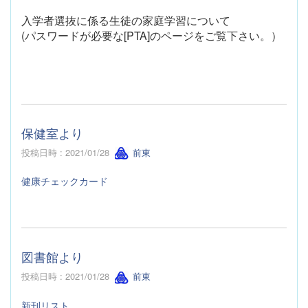
入学者選抜に係る生徒の家庭学習について
(パスワードが必要な[PTA]のページをご覧下さい。）
保健室より
投稿日時 : 2021/01/28
前東
健康チェックカード
図書館より
投稿日時 : 2021/01/28
前東
新刊リスト