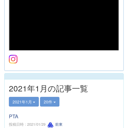
2021年1月の記事一覧
2021年1月
20件
PTA
投稿日時 : 2021/01/29
前東