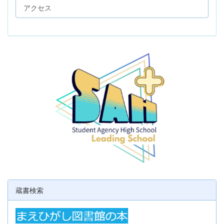
アクセス
蔵書検索