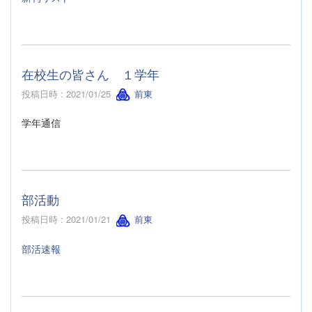
在校生の皆さん １学年
投稿日時 : 2021/01/25
前東
学年通信
部活動
投稿日時 : 2021/01/21
前東
部活速報