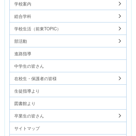
学校案内
総合学科
学校生活（前東TOPIC）
部活動
進路指導
中学生の皆さん
在校生・保護者の皆様
生徒指導より
図書館より
卒業生の皆さん
サイトマップ