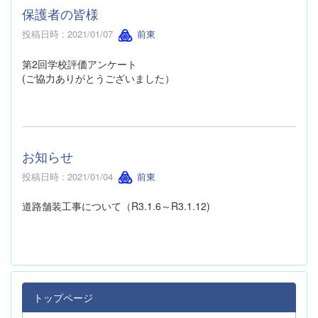
保護者の皆様
投稿日時 : 2021/01/07
前東
第2回学校評価アンケート
(ご協力ありがとうございました）
お知らせ
投稿日時 : 2021/01/04
前東
道路舗装工事について（R3.1.6～R3.1.12)
トップページ