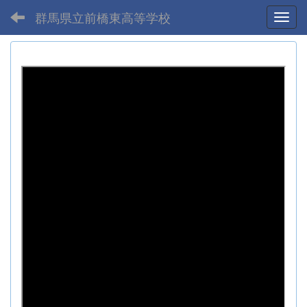
群馬県立前橋東高等学校
Toggl