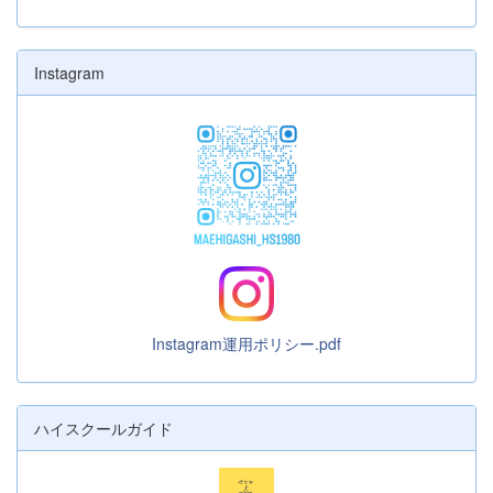
Instagram
Instagram運用ポリシー.pdf
ハイスクールガイド