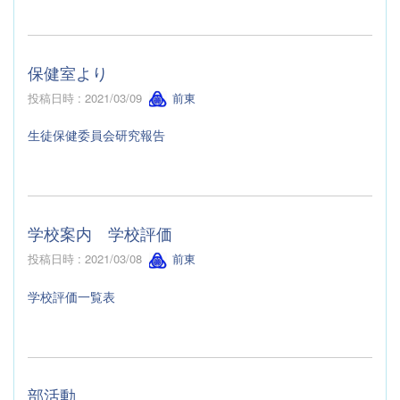
保健室より
投稿日時 : 2021/03/09
前東
生徒保健委員会研究報告
学校案内 学校評価
投稿日時 : 2021/03/08
前東
学校評価一覧表
部活動