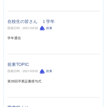
在校生の皆さん １学年
投稿日時 : 2021/03/02
前東
学年通信
前東TOPIC
投稿日時 : 2021/03/02
前東
第39回卒業証書授与式