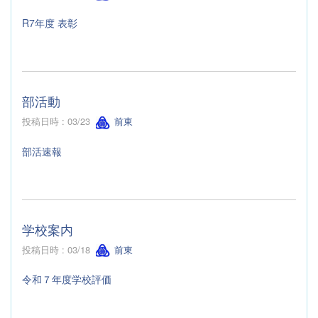
R7年度 表彰
部活動
投稿日時 : 03/23
前東
部活速報
学校案内
投稿日時 : 03/18
前東
令和７年度学校評価