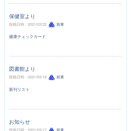
保健室より
投稿日時 : 2021/03/22
前東
健康チェックカード
図書館より
投稿日時 : 2021/03/19
前東
新刊リスト
お知らせ
投稿日時 : 2021/03/17
前東