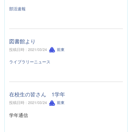
部活速報
図書館より
投稿日時 : 2021/03/24
前東
ライブラリーニュース
在校生の皆さん 1学年
投稿日時 : 2021/03/24
前東
学年通信