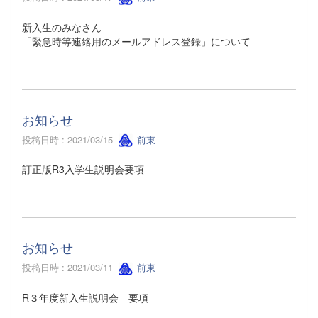
新入生のみなさん
「緊急時等連絡用のメールアドレス登録」について
お知らせ
投稿日時 : 2021/03/15
前東
訂正版R3入学生説明会要項
お知らせ
投稿日時 : 2021/03/11
前東
R３年度新入生説明会 要項