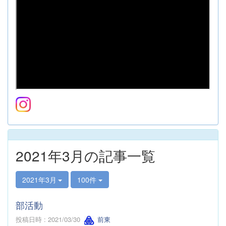
2021年3月の記事一覧
2021年3月
100件
部活動
投稿日時 : 2021/03/30
前東