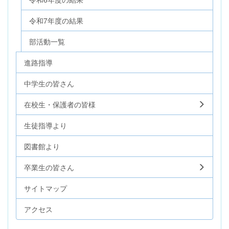
令和7年度の結果
部活動一覧
進路指導
中学生の皆さん
在校生・保護者の皆様
生徒指導より
図書館より
卒業生の皆さん
サイトマップ
アクセス