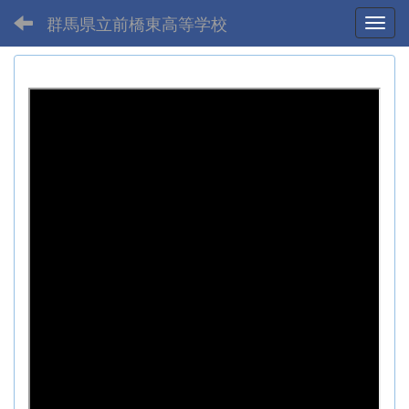
群馬県立前橋東高等学校
Toggl