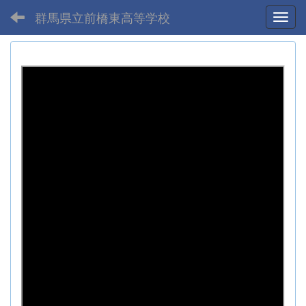
群馬県立前橋東高等学校
Toggl