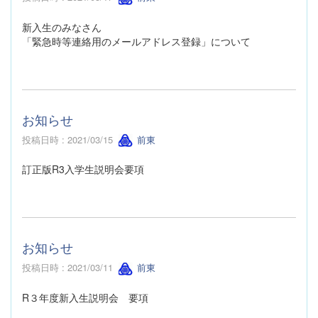
新入生のみなさん
「緊急時等連絡用のメールアドレス登録」について
お知らせ
投稿日時 : 2021/03/15
前東
訂正版R3入学生説明会要項
お知らせ
投稿日時 : 2021/03/11
前東
R３年度新入生説明会 要項