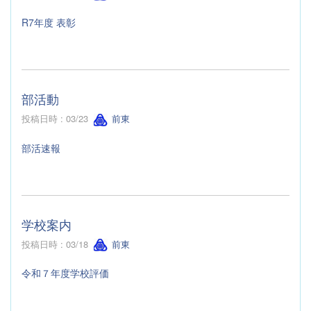
R7年度 表彰
部活動
投稿日時 : 03/23
前東
部活速報
学校案内
投稿日時 : 03/18
前東
令和７年度学校評価