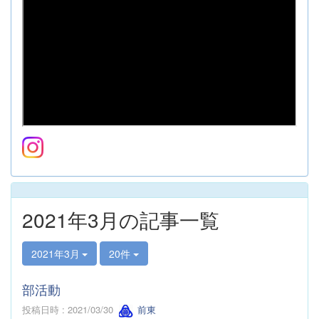
2021年3月の記事一覧
2021年3月
20件
部活動
投稿日時 : 2021/03/30
前東