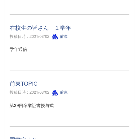
在校生の皆さん １学年
投稿日時 : 2021/03/02
前東
学年通信
前東TOPIC
投稿日時 : 2021/03/02
前東
第39回卒業証書授与式