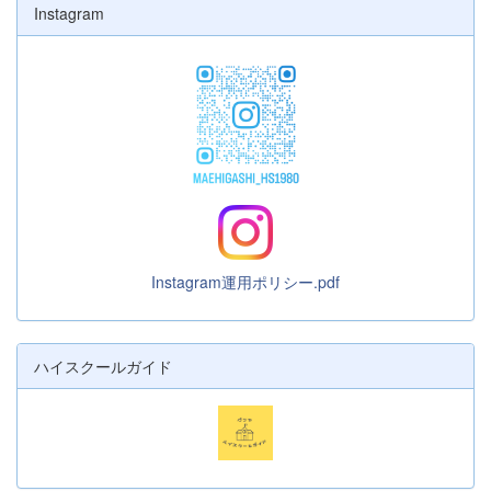
Instagram
Instagram運用ポリシー.pdf
ハイスクールガイド