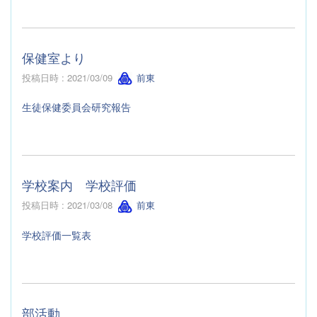
保健室より
投稿日時 : 2021/03/09
前東
生徒保健委員会研究報告
学校案内 学校評価
投稿日時 : 2021/03/08
前東
学校評価一覧表
部活動