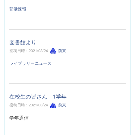
部活速報
図書館より
投稿日時 : 2021/03/24
前東
ライブラリーニュース
在校生の皆さん 1学年
投稿日時 : 2021/03/24
前東
学年通信