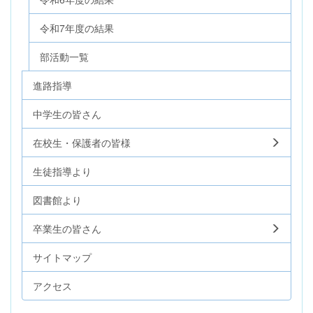
令和7年度の結果
部活動一覧
進路指導
中学生の皆さん
在校生・保護者の皆様
生徒指導より
図書館より
卒業生の皆さん
サイトマップ
アクセス