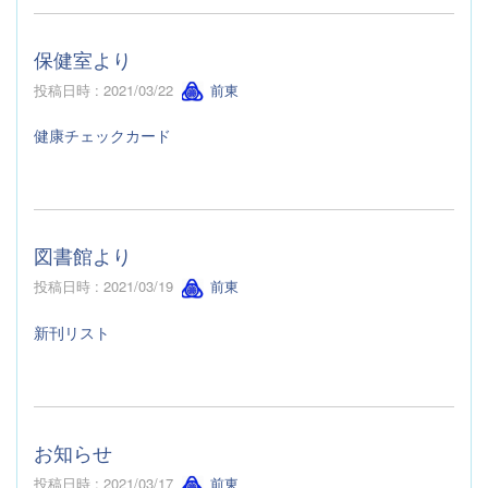
保健室より
投稿日時 : 2021/03/22
前東
健康チェックカード
図書館より
投稿日時 : 2021/03/19
前東
新刊リスト
お知らせ
投稿日時 : 2021/03/17
前東