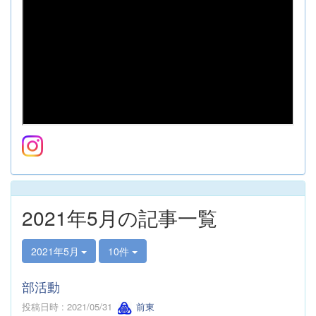
2021年5月の記事一覧
2021年5月
10件
部活動
投稿日時 : 2021/05/31
前東