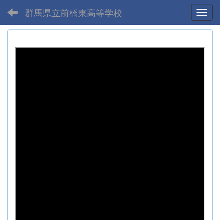
群馬県立前橋東高等学校
Toggl