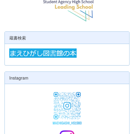
蔵書検索
Instagram