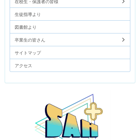
在校生・保護者の皆様
生徒指導より
図書館より
卒業生の皆さん
サイトマップ
アクセス