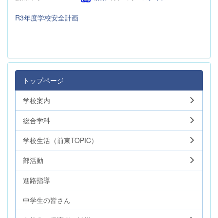
R3年度学校安全計画
トップページ
学校案内
総合学科
学校生活（前東TOPIC）
部活動
進路指導
中学生の皆さん