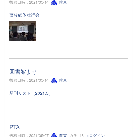
投稿日時 : 2021/05/14
前東
高校総体壮行会
図書館より
投稿日時 : 2021/05/14
前東
新刊リスト（2021.5）
PTA
投稿日時 : 2021/05/07
前東
カテゴリ:
※ログイン