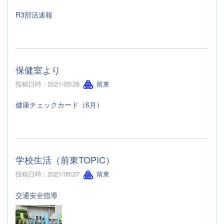
R3部活速報
保健室より
投稿日時 : 2021/05/28
前東
健康チェックカード（6月）
学校生活（前東TOPIC）
投稿日時 : 2021/05/27
前東
交通安全指導