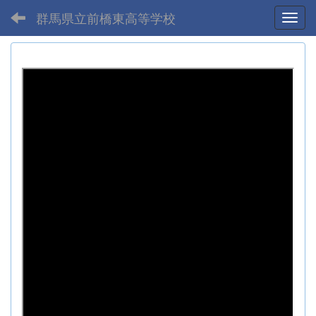
群馬県立前橋東高等学校
Toggl