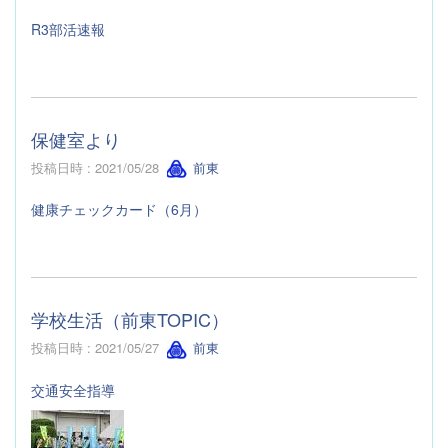
R3部活速報
保健室より
投稿日時 : 2021/05/28
前東
健康チェックカード（6月）
学校生活（前東TOPIC）
投稿日時 : 2021/05/27
前東
交通安全指導