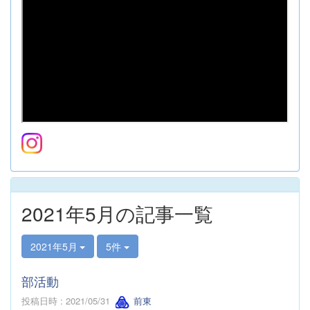
2021年5月の記事一覧
2021年5月
5件
部活動
投稿日時 : 2021/05/31
前東