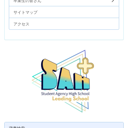
卒業生の皆さん
サイトマップ
アクセス
蔵書検索