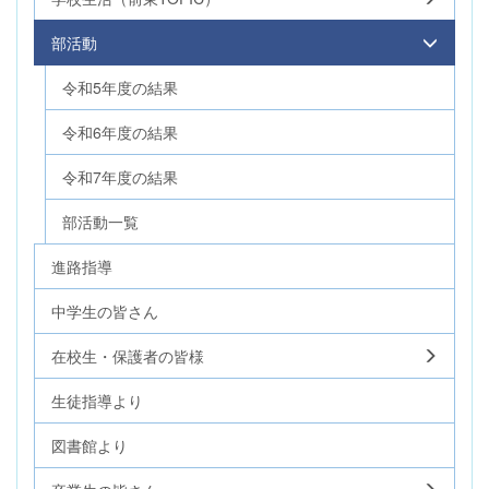
部活動
令和5年度の結果
令和6年度の結果
令和7年度の結果
部活動一覧
進路指導
中学生の皆さん
在校生・保護者の皆様
生徒指導より
図書館より