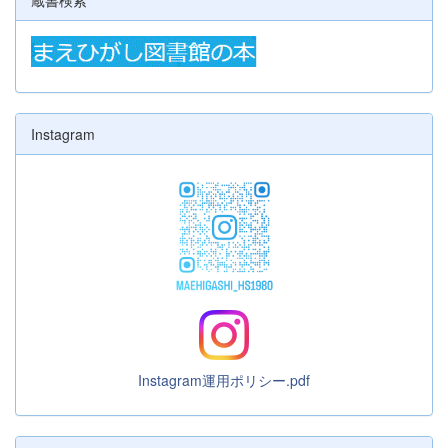
Instagram
Instagram運用ポリシー.pdf